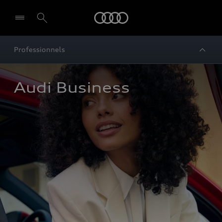
Audi
Professionnels
Audi Business