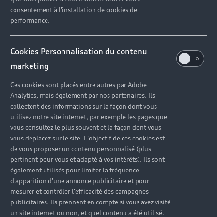
consentement à l'installation de cookies de
performance.
Cookies Personnalisation du contenu
marketing
Ces cookies sont placés entre autres par Adobe
Analytics, mais également par nos partenaires. Ils
collectent des informations sur la façon dont vous
utilisez notre site internet, par exemple les pages que
vous consultez le plus souvent et la façon dont vous
vous déplacez sur le site. L'objectif de ces cookies est
de vous proposer un contenu personnalisé (plus
pertinent pour vous et adapté à vos intérêts). Ils sont
également utilisés pour limiter la fréquence
d'apparition d'une annonce publicitaire et pour
mesurer et contrôler l'efficacité des campagnes
publicitaires. Ils prennent en compte si vous avez visité
Un ensemble de solutions
un site internet ou non, et quel contenu a été utilisé.