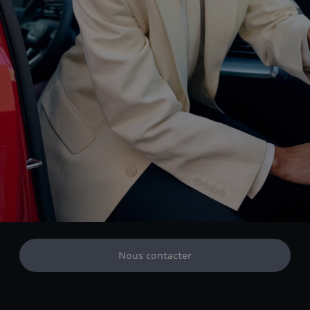
Nous contacter