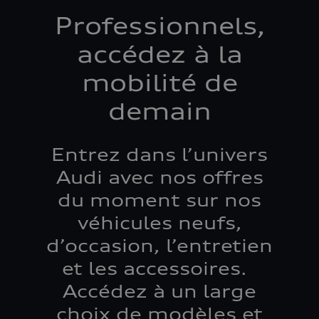
Professionnels,
accédez à la
mobilité de
demain
Entrez dans l’univers
Audi avec nos offres
du moment sur nos
véhicules neufs,
d’occasion, l’entretien
et les accessoires.
Accédez à un large
choix de modèles et