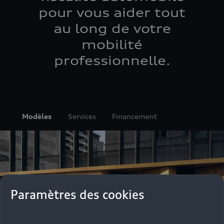
pour vous aider tout
au long de votre
mobilité
professionnelle.
Modèles
Services
Financement
Paramètres des cookies