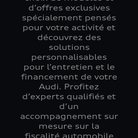
d’offres exclusives
spécialement pensés
pour votre activité et
découvrez des
solutions
personnalisables
pour l’entretien et le
financement de votre
Audi. Profitez
d’experts qualifiés et
d’un
accompagnement sur
mesure sur la
fiscalité automobile