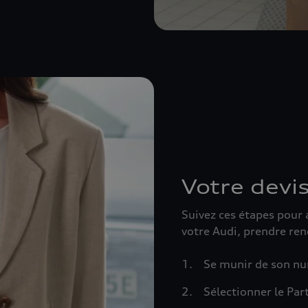
Votre devis
Suivez ces étapes pour 
votre Audi, prendre ren
Se munir de son n
Sélectionner le Par