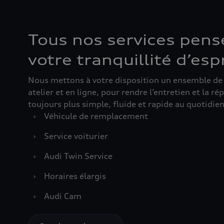
Tous nos services pens
votre tranquillité d’esp
Nous mettons à votre disposition un ensemble de s
atelier et en ligne, pour rendre l’entretien et la r
toujours plus simple, fluide et rapide au quotidien
›
Véhicule de remplacement
›
Service voiturier
›
Audi Twin Service
›
Horaires élargis
›
Audi Cam