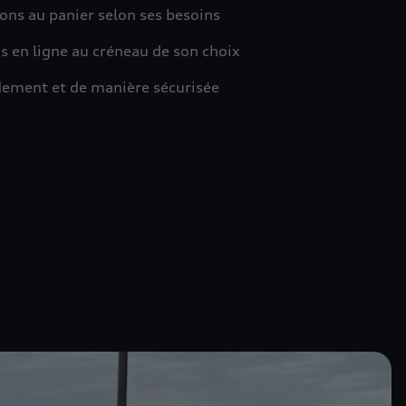
ions au panier selon ses besoins
s en ligne au créneau de son choix
idement et de manière sécurisée