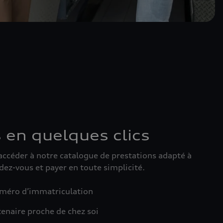
 en quelques clics
accéder à notre catalogue de prestations adapté à
dez-vous et payer en toute simplicité.
uméro d’immatriculation
tenaire proche de chez soi