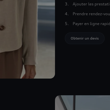
Ajouter les prestat
Prendre rendez-vou
Payer en ligne rap
Obtenir un devis