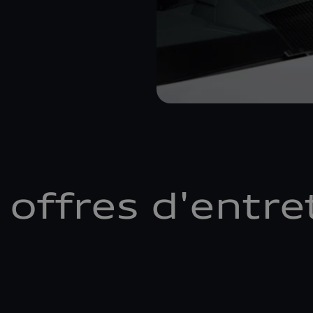
 offres d'entre