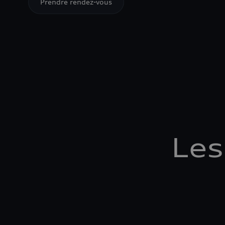
Prendre rendez-vous
Les