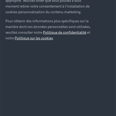
approprié. Veuillez noter que vous pouvez à tout
moment retirer votre consentement à l'installation de
cookies personnalisation du contenu marketing.
Pour obtenir des informations plus spécifiques sur la
manière dont vos données personnelles sont utilisées,
veuillez consulter notre
Politique de confidentialité
et
notre
Politique sur les cookies
.