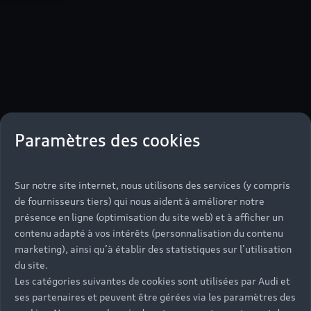
Paramètres des cookies
Sur notre site internet, nous utilisons des services (y compris
de fournisseurs tiers) qui nous aident à améliorer notre
présence en ligne (optimisation du site web) et à afficher un
contenu adapté à vos intérêts (personnalisation du contenu
marketing), ainsi qu’à établir des statistiques sur l’utilisation
du site.
Les catégories suivantes de cookies sont utilisées par Audi et
ses partenaires et peuvent être gérées via les paramètres des