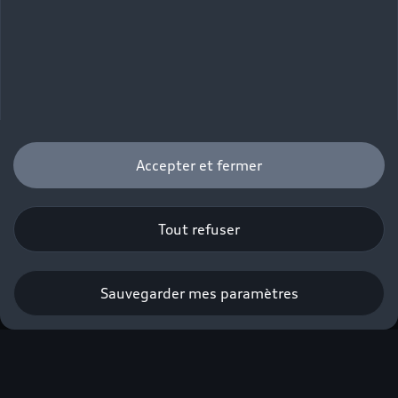
Accepter et fermer
Tout refuser
Sauvegarder mes paramètres