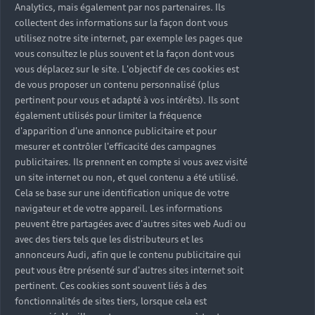
Analytics, mais également par nos partenaires. Ils
collectent des informations sur la façon dont vous
utilisez notre site internet, par exemple les pages que
vous consultez le plus souvent et la façon dont vous
vous déplacez sur le site. L'objectif de ces cookies est
de vous proposer un contenu personnalisé (plus
pertinent pour vous et adapté à vos intérêts). Ils sont
également utilisés pour limiter la fréquence
d'apparition d'une annonce publicitaire et pour
mesurer et contrôler l'efficacité des campagnes
publicitaires. Ils prennent en compte si vous avez visité
un site internet ou non, et quel contenu a été utilisé.
Cela se base sur une identification unique de votre
navigateur et de votre appareil. Les informations
peuvent être partagées avec d'autres sites web Audi ou
avec des tiers tels que les distributeurs et les
annonceurs Audi, afin que le contenu publicitaire qui
peut vous être présenté sur d'autres sites internet soit
pertinent. Ces cookies sont souvent liés à des
fonctionnalités de sites tiers, lorsque cela est