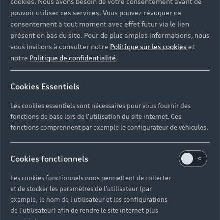
cookies. Nous avons besoin de votre consentement avant de
pouvoir utiliser ces services. Vous pouvez révoquer ce
consentement à tout moment avec effet futur via le lien
présent en bas du site. Pour de plus amples informations, nous
vous invitons à consulter notre
Politique sur les cookies
et
notre
Politique de confidentialité
.
Cookies Essentiels
Les cookies essentiels sont nécessaires pour vous fournir des
fonctions de base lors de l'utilisation du site internet. Ces
fonctions comprennent par exemple le configurateur de véhicules.
Cookies fonctionnels
Les cookies fonctionnels nous permettent de collecter
et de stocker les paramètres de l'utilisateur (par
exemple, le nom de l'utilisateur et les configurations
de l'utilisateur) afin de rendre le site internet plus