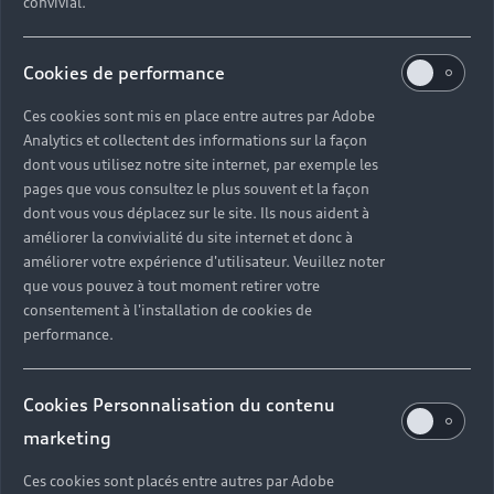
convivial.
Cookies de performance
Ces cookies sont mis en place entre autres par Adobe
Analytics et collectent des informations sur la façon
dont vous utilisez notre site internet, par exemple les
pages que vous consultez le plus souvent et la façon
dont vous vous déplacez sur le site. Ils nous aident à
améliorer la convivialité du site internet et donc à
améliorer votre expérience d'utilisateur. Veuillez noter
que vous pouvez à tout moment retirer votre
consentement à l'installation de cookies de
performance.
Cookies Personnalisation du contenu
marketing
Ces cookies sont placés entre autres par Adobe